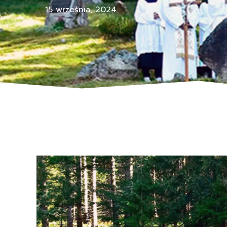
15 września, 2024