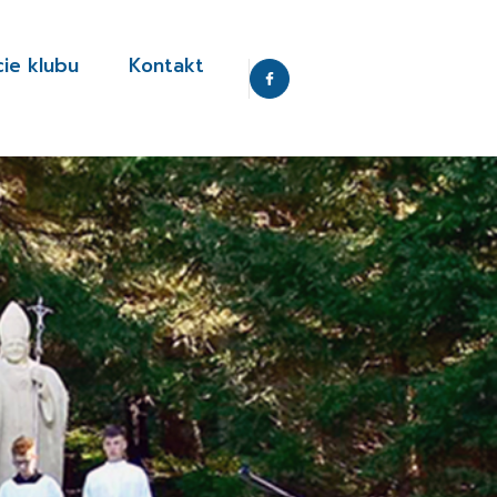
cie klubu
Kontakt