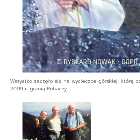
Wszystko zaczęło się na wycieczce górskiej, którą o
2009 r. granią Rohaczy.