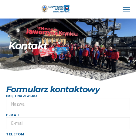
Kontakt
Formularz kontaktowy
IMIĘ I NAZIWSKO
E-MAIL
TELEFOM