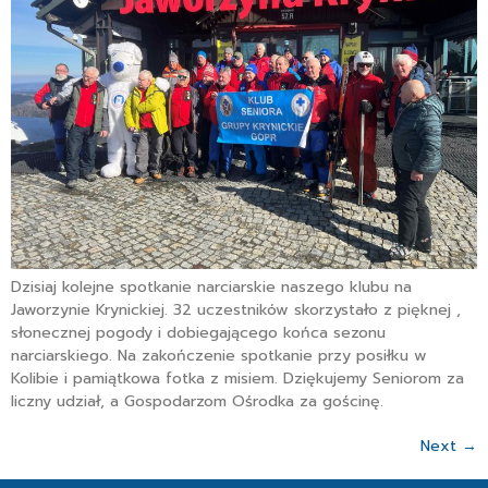
Dzisiaj kolejne spotkanie narciarskie naszego klubu na
Jaworzynie Krynickiej. 32 uczestników skorzystało z pięknej ,
słonecznej pogody i dobiegającego końca sezonu
narciarskiego. Na zakończenie spotkanie przy posiłku w
Kolibie i pamiątkowa fotka z misiem. Dziękujemy Seniorom za
liczny udział, a Gospodarzom Ośrodka za gościnę.
Next
→