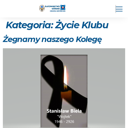
Kategoria:
Życie Klubu
Żegnamy naszego Kolegę